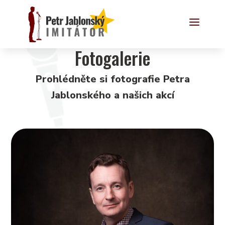
a
Fotogalerie
Prohlédněte si fotografie Petra
Jablonského a našich akcí