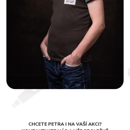
CHCETE PETRA I NA VAŠÍ AKCI?